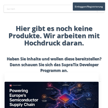
Einloggen/Registrierung
Hier gibt es noch keine
Produkte. Wir arbeiten mit
Hochdruck daran.
Haben Sie Inhalte und wollen diese bereitstellen?
Dann schauen Sie sich das
SupraTix Developer
Programm
an.
Aktuelles