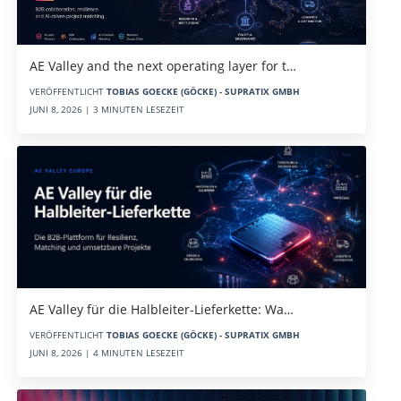
AE Valley and the next operating layer for t…
VERÖFFENTLICHT
TOBIAS GOECKE (GÖCKE) - SUPRATIX GMBH
JUNI 8, 2026 | 3 MINUTEN LESEZEIT
AE Valley für die Halbleiter-Lieferkette: Wa…
VERÖFFENTLICHT
TOBIAS GOECKE (GÖCKE) - SUPRATIX GMBH
JUNI 8, 2026 | 4 MINUTEN LESEZEIT