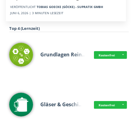
VERÖFFENTLICHT
TOBIAS GOECKE (GÖCKE) - SUPRATIX GMBH
JUNI 6, 2026 | 3 MINUTEN LESEZEIT
Top 4 (Lernzeit)
Grundlagen Rein…
Kostenfrei
Gläser & Geschi…
Kostenfrei