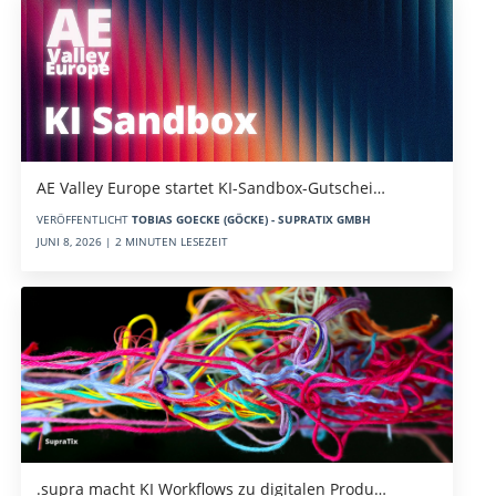
AE Valley Europe startet KI-Sandbox-Gutschei…
VERÖFFENTLICHT
TOBIAS GOECKE (GÖCKE) - SUPRATIX GMBH
JUNI 8, 2026 | 2 MINUTEN LESEZEIT
.supra macht KI Workflows zu digitalen Produ…