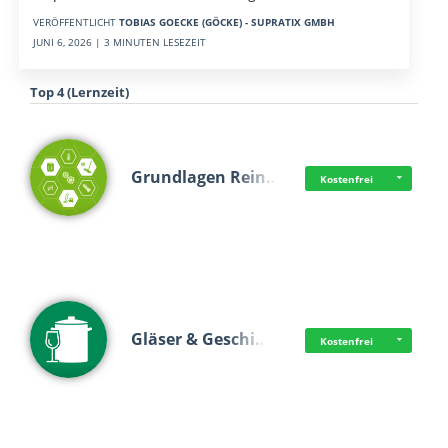
VERÖFFENTLICHT
TOBIAS GOECKE (GÖCKE) - SUPRATIX GMBH
JUNI 6, 2026 | 3 MINUTEN LESEZEIT
Top 4 (Lernzeit)
Grundlagen Rein…
Kostenfrei
Gläser & Geschi…
Kostenfrei