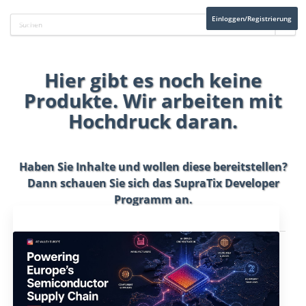
Einloggen/Registrierung
Hier gibt es noch keine
Produkte. Wir arbeiten mit
Hochdruck daran.
Haben Sie Inhalte und wollen diese bereitstellen?
Dann schauen Sie sich das
SupraTix Developer
Programm
an.
Aktuelles