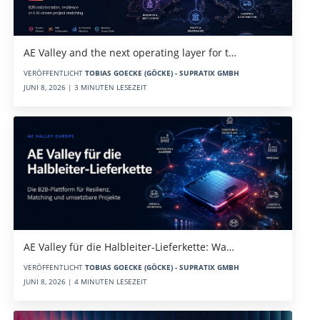
AE Valley and the next operating layer for t…
VERÖFFENTLICHT
TOBIAS GOECKE (GÖCKE) - SUPRATIX GMBH
JUNI 8, 2026 | 3 MINUTEN LESEZEIT
AE Valley für die Halbleiter-Lieferkette: Wa…
VERÖFFENTLICHT
TOBIAS GOECKE (GÖCKE) - SUPRATIX GMBH
JUNI 8, 2026 | 4 MINUTEN LESEZEIT