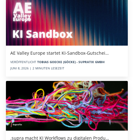
AE Valley Europe startet KI-Sandbox-Gutschei…
VERÖFFENTLICHT
TOBIAS GOECKE (GÖCKE) - SUPRATIX GMBH
JUNI 8, 2026 | 2 MINUTEN LESEZEIT
.supra macht KI Workflows zu digitalen Produ…