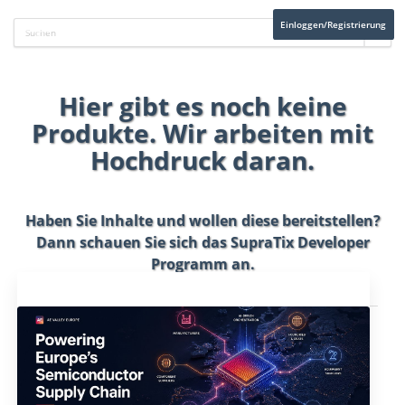
Einloggen/Registrierung
Hier gibt es noch keine
Produkte. Wir arbeiten mit
Hochdruck daran.
Haben Sie Inhalte und wollen diese bereitstellen?
Dann schauen Sie sich das
SupraTix Developer
Programm
an.
Aktuelles