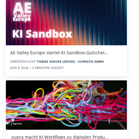
AE Valley Europe startet KI-Sandbox-Gutschei…
VERÖFFENTLICHT
TOBIAS GOECKE (GÖCKE) - SUPRATIX GMBH
JUNI 8, 2026 | 2 MINUTEN LESEZEIT
.supra macht KI Workflows zu digitalen Produ…