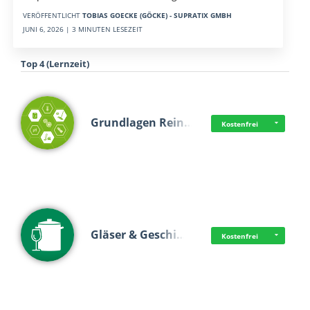
VERÖFFENTLICHT
TOBIAS GOECKE (GÖCKE) - SUPRATIX GMBH
JUNI 6, 2026 | 3 MINUTEN LESEZEIT
Top 4 (Lernzeit)
Grundlagen Rein…
Kostenfrei
Gläser & Geschi…
Kostenfrei