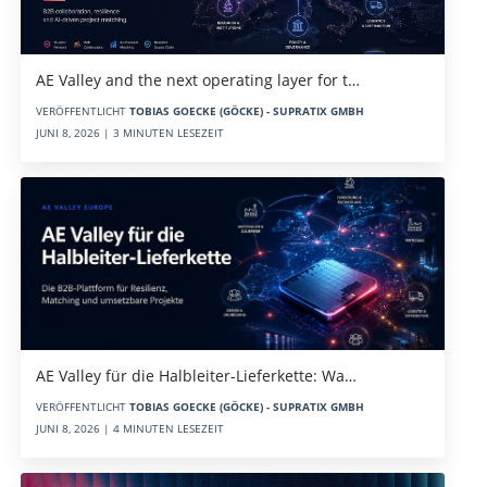
AE Valley and the next operating layer for t…
VERÖFFENTLICHT
TOBIAS GOECKE (GÖCKE) - SUPRATIX GMBH
JUNI 8, 2026 | 3 MINUTEN LESEZEIT
AE Valley für die Halbleiter-Lieferkette: Wa…
VERÖFFENTLICHT
TOBIAS GOECKE (GÖCKE) - SUPRATIX GMBH
JUNI 8, 2026 | 4 MINUTEN LESEZEIT