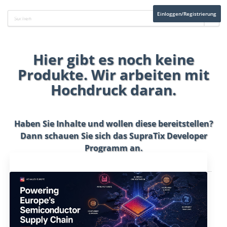
Einloggen/Registrierung
Hier gibt es noch keine
Produkte. Wir arbeiten mit
Hochdruck daran.
Haben Sie Inhalte und wollen diese bereitstellen?
Dann schauen Sie sich das
SupraTix Developer
Programm
an.
Aktuelles