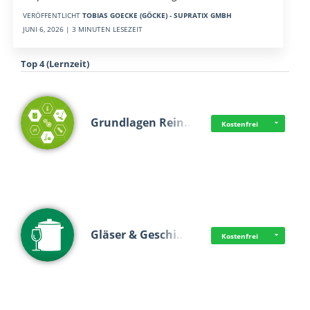
VERÖFFENTLICHT
TOBIAS GOECKE (GÖCKE) - SUPRATIX GMBH
JUNI 6, 2026 | 3 MINUTEN LESEZEIT
Top 4 (Lernzeit)
Grundlagen Rein…
Kostenfrei
Gläser & Geschi…
Kostenfrei