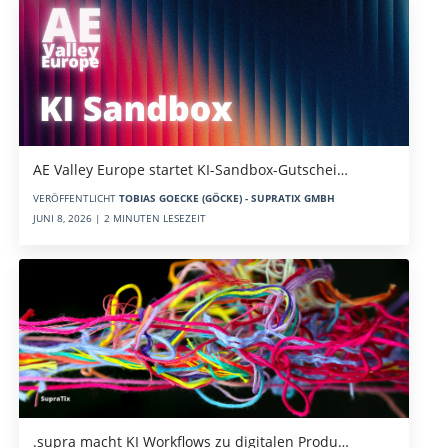
AE Valley Europe startet KI-Sandbox-Gutschei…
VERÖFFENTLICHT
TOBIAS GOECKE (GÖCKE) - SUPRATIX GMBH
JUNI 8, 2026 | 2 MINUTEN LESEZEIT
.supra macht KI Workflows zu digitalen Produ…