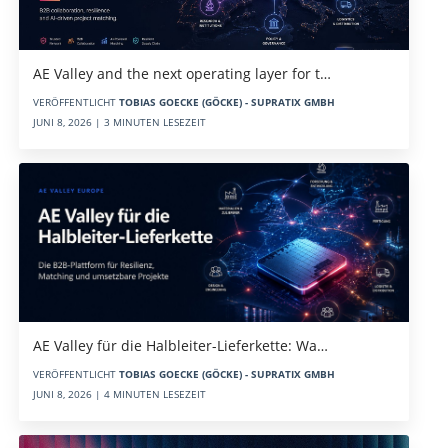
AE Valley and the next operating layer for t…
VERÖFFENTLICHT
TOBIAS GOECKE (GÖCKE) - SUPRATIX GMBH
JUNI 8, 2026 | 3 MINUTEN LESEZEIT
AE Valley für die Halbleiter-Lieferkette: Wa…
VERÖFFENTLICHT
TOBIAS GOECKE (GÖCKE) - SUPRATIX GMBH
JUNI 8, 2026 | 4 MINUTEN LESEZEIT