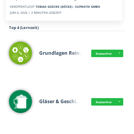
VERÖFFENTLICHT
TOBIAS GOECKE (GÖCKE) - SUPRATIX GMBH
JUNI 6, 2026 | 3 MINUTEN LESEZEIT
Top 4 (Lernzeit)
Grundlagen Rein…
Kostenfrei
Gläser & Geschi…
Kostenfrei