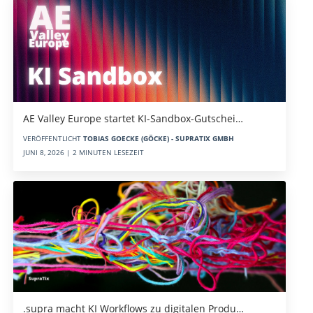
AE Valley Europe startet KI-Sandbox-Gutschei…
VERÖFFENTLICHT
TOBIAS GOECKE (GÖCKE) - SUPRATIX GMBH
JUNI 8, 2026 | 2 MINUTEN LESEZEIT
.supra macht KI Workflows zu digitalen Produ…