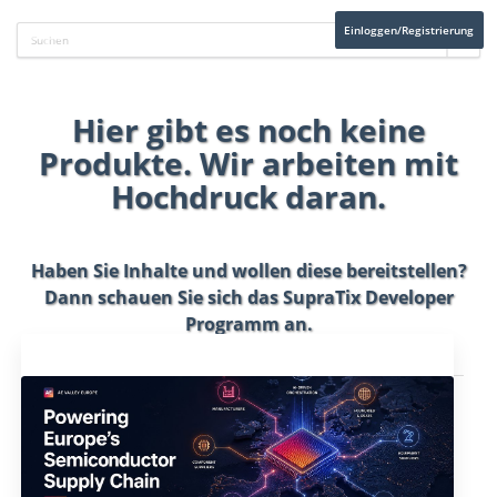
Einloggen/Registrierung
Hier gibt es noch keine
Produkte. Wir arbeiten mit
Hochdruck daran.
Haben Sie Inhalte und wollen diese bereitstellen?
Dann schauen Sie sich das
SupraTix Developer
Programm
an.
Aktuelles