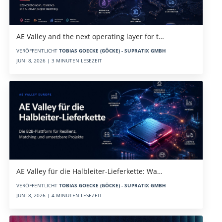
AE Valley and the next operating layer for t…
VERÖFFENTLICHT
TOBIAS GOECKE (GÖCKE) - SUPRATIX GMBH
JUNI 8, 2026 | 3 MINUTEN LESEZEIT
AE Valley für die Halbleiter-Lieferkette: Wa…
VERÖFFENTLICHT
TOBIAS GOECKE (GÖCKE) - SUPRATIX GMBH
JUNI 8, 2026 | 4 MINUTEN LESEZEIT