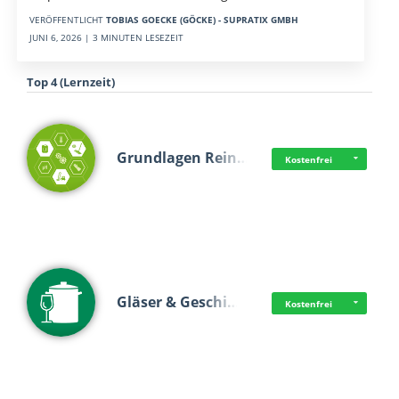
VERÖFFENTLICHT
TOBIAS GOECKE (GÖCKE) - SUPRATIX GMBH
JUNI 6, 2026 | 3 MINUTEN LESEZEIT
Top 4 (Lernzeit)
Grundlagen Rein…
Kostenfrei
Gläser & Geschi…
Kostenfrei