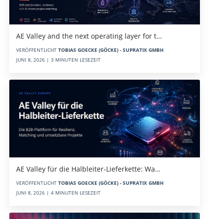
AE Valley and the next operating layer for t…
VERÖFFENTLICHT
TOBIAS GOECKE (GÖCKE) - SUPRATIX GMBH
JUNI 8, 2026 | 3 MINUTEN LESEZEIT
AE Valley für die Halbleiter-Lieferkette: Wa…
VERÖFFENTLICHT
TOBIAS GOECKE (GÖCKE) - SUPRATIX GMBH
JUNI 8, 2026 | 4 MINUTEN LESEZEIT