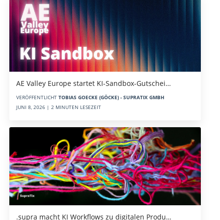
AE Valley Europe startet KI-Sandbox-Gutschei…
VERÖFFENTLICHT
TOBIAS GOECKE (GÖCKE) - SUPRATIX GMBH
JUNI 8, 2026 | 2 MINUTEN LESEZEIT
.supra macht KI Workflows zu digitalen Produ…