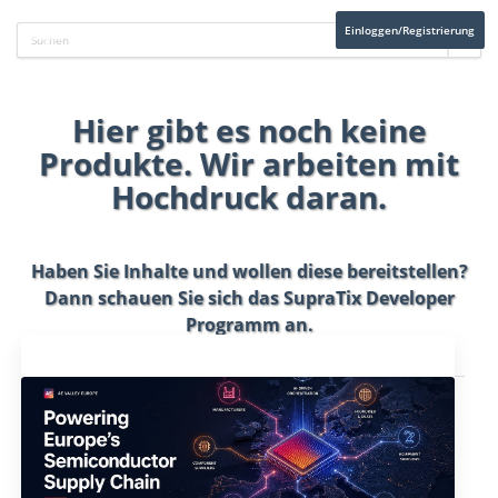
Einloggen/Registrierung
Hier gibt es noch keine
Produkte. Wir arbeiten mit
Hochdruck daran.
Haben Sie Inhalte und wollen diese bereitstellen?
Dann schauen Sie sich das
SupraTix Developer
Programm
an.
Aktuelles