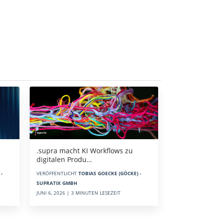
.supra macht KI Workflows zu
digitalen Produ…
-
VERÖFFENTLICHT
TOBIAS GOECKE (GÖCKE) -
SUPRATIX GMBH
JUNI 6, 2026 | 3 MINUTEN LESEZEIT