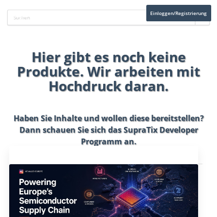
Einloggen/Registrierung
Hier gibt es noch keine
Produkte. Wir arbeiten mit
Hochdruck daran.
Haben Sie Inhalte und wollen diese bereitstellen?
Dann schauen Sie sich das
SupraTix Developer
Programm
an.
Aktuelles