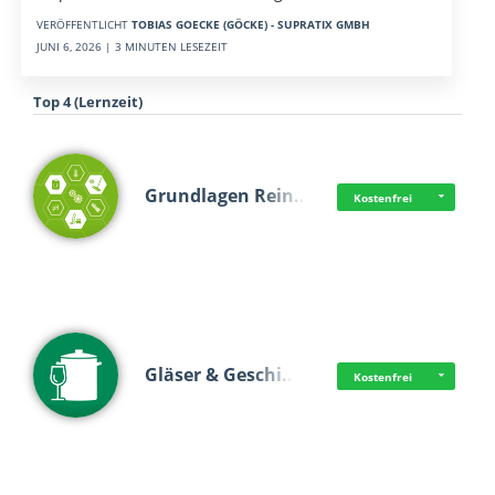
VERÖFFENTLICHT
TOBIAS GOECKE (GÖCKE) - SUPRATIX GMBH
JUNI 6, 2026 | 3 MINUTEN LESEZEIT
Top 4 (Lernzeit)
Grundlagen Rein…
Kostenfrei
Gläser & Geschi…
Kostenfrei