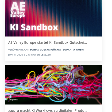
AE Valley Europe startet KI-Sandbox-Gutschei…
VERÖFFENTLICHT
TOBIAS GOECKE (GÖCKE) - SUPRATIX GMBH
JUNI 8, 2026 | 2 MINUTEN LESEZEIT
.supra macht KI Workflows zu digitalen Produ…