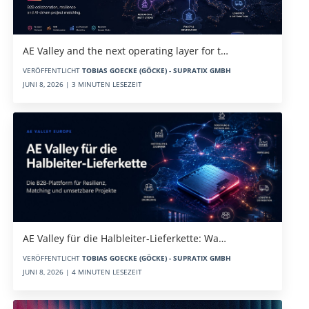
AE Valley and the next operating layer for t…
VERÖFFENTLICHT
TOBIAS GOECKE (GÖCKE) - SUPRATIX GMBH
JUNI 8, 2026 | 3 MINUTEN LESEZEIT
AE Valley für die Halbleiter-Lieferkette: Wa…
VERÖFFENTLICHT
TOBIAS GOECKE (GÖCKE) - SUPRATIX GMBH
JUNI 8, 2026 | 4 MINUTEN LESEZEIT