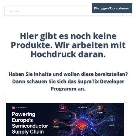
Einloggen/Registrierung
Hier gibt es noch keine
Produkte. Wir arbeiten mit
Hochdruck daran.
Haben Sie Inhalte und wollen diese bereitstellen?
Dann schauen Sie sich das
SupraTix Developer
Programm
an.
Aktuelles