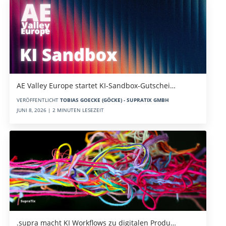
AE Valley Europe startet KI-Sandbox-Gutschei…
VERÖFFENTLICHT
TOBIAS GOECKE (GÖCKE) - SUPRATIX GMBH
JUNI 8, 2026 | 2 MINUTEN LESEZEIT
.supra macht KI Workflows zu digitalen Produ…