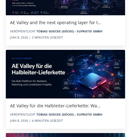
AE Valley and the next operating layer for t…
VERÖFFENTLICHT
TOBIAS GOECKE (GÖCKE) - SUPRATIX GMBH
JUNI 8, 2026 | 3 MINUTEN LESEZEIT
AE Valley für die Halbleiter-Lieferkette: Wa…
VERÖFFENTLICHT
TOBIAS GOECKE (GÖCKE) - SUPRATIX GMBH
JUNI 8, 2026 | 4 MINUTEN LESEZEIT