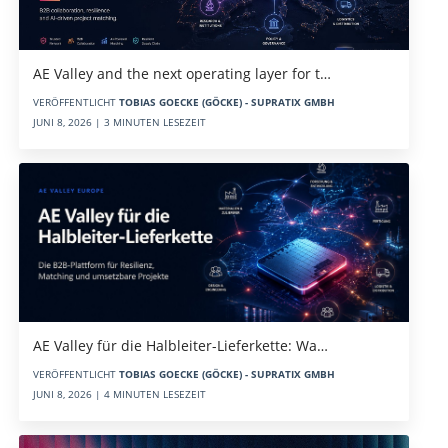
AE Valley and the next operating layer for t…
VERÖFFENTLICHT
TOBIAS GOECKE (GÖCKE) - SUPRATIX GMBH
JUNI 8, 2026 | 3 MINUTEN LESEZEIT
AE Valley für die Halbleiter-Lieferkette: Wa…
VERÖFFENTLICHT
TOBIAS GOECKE (GÖCKE) - SUPRATIX GMBH
JUNI 8, 2026 | 4 MINUTEN LESEZEIT