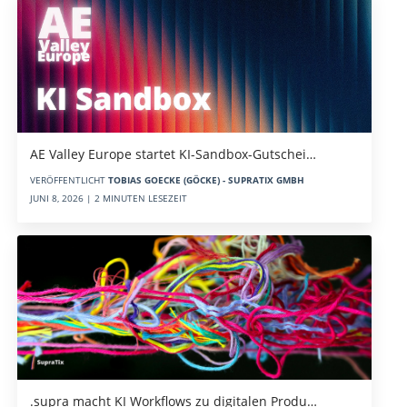
AE Valley Europe startet KI-Sandbox-Gutschei…
VERÖFFENTLICHT
TOBIAS GOECKE (GÖCKE) - SUPRATIX GMBH
JUNI 8, 2026 | 2 MINUTEN LESEZEIT
.supra macht KI Workflows zu digitalen Produ…