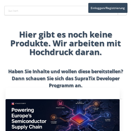
Einloggen/Registrierung
Hier gibt es noch keine
Produkte. Wir arbeiten mit
Hochdruck daran.
Haben Sie Inhalte und wollen diese bereitstellen?
Dann schauen Sie sich das
SupraTix Developer
Programm
an.
Aktuelles