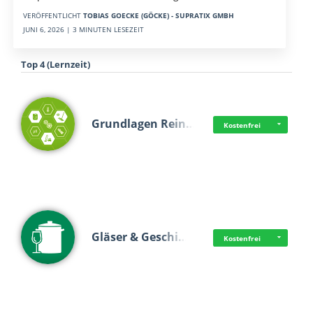
VERÖFFENTLICHT
TOBIAS GOECKE (GÖCKE) - SUPRATIX GMBH
JUNI 6, 2026 | 3 MINUTEN LESEZEIT
Top 4 (Lernzeit)
Grundlagen Rein…
Kostenfrei
Gläser & Geschi…
Kostenfrei