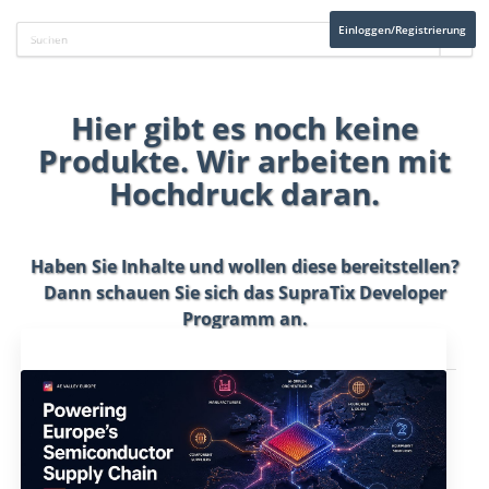
Einloggen/Registrierung
Hier gibt es noch keine
Produkte. Wir arbeiten mit
Hochdruck daran.
Haben Sie Inhalte und wollen diese bereitstellen?
Dann schauen Sie sich das
SupraTix Developer
Programm
an.
Aktuelles