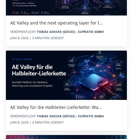
AE Valley and the next operating layer for t…
VERÖFFENTLICHT
TOBIAS GOECKE (GÖCKE) - SUPRATIX GMBH
JUNI 8, 2026 | 3 MINUTEN LESEZEIT
AE Valley für die Halbleiter-Lieferkette: Wa…
VERÖFFENTLICHT
TOBIAS GOECKE (GÖCKE) - SUPRATIX GMBH
JUNI 8, 2026 | 4 MINUTEN LESEZEIT