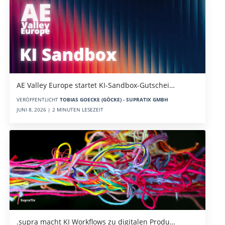
AE Valley Europe startet KI-Sandbox-Gutschei…
VERÖFFENTLICHT
TOBIAS GOECKE (GÖCKE) - SUPRATIX GMBH
JUNI 8, 2026 | 2 MINUTEN LESEZEIT
.supra macht KI Workflows zu digitalen Produ…