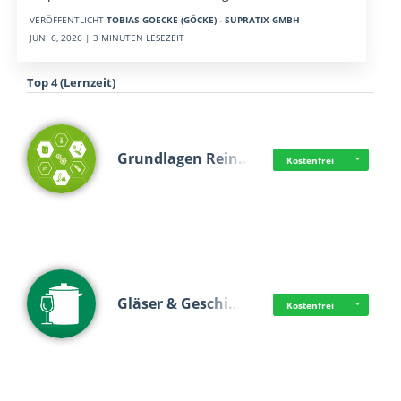
VERÖFFENTLICHT
TOBIAS GOECKE (GÖCKE) - SUPRATIX GMBH
JUNI 6, 2026 | 3 MINUTEN LESEZEIT
Top 4 (Lernzeit)
Grundlagen Rein…
Kostenfrei
Gläser & Geschi…
Kostenfrei