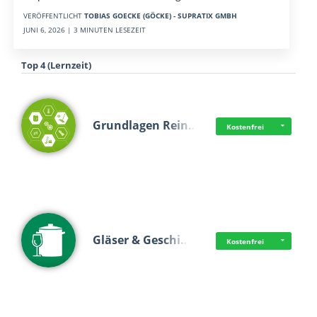
VERÖFFENTLICHT
TOBIAS GOECKE (GÖCKE) - SUPRATIX GMBH
JUNI 6, 2026 | 3 MINUTEN LESEZEIT
Top 4 (Lernzeit)
Grundlagen Rein…
Kostenfrei
Gläser & Geschi…
Kostenfrei