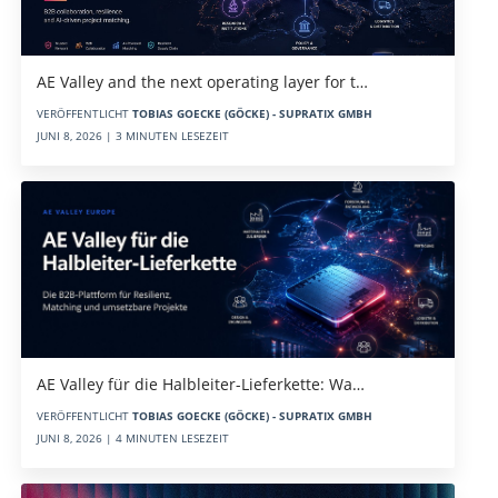
AE Valley and the next operating layer for t…
VERÖFFENTLICHT
TOBIAS GOECKE (GÖCKE) - SUPRATIX GMBH
JUNI 8, 2026 | 3 MINUTEN LESEZEIT
AE Valley für die Halbleiter-Lieferkette: Wa…
VERÖFFENTLICHT
TOBIAS GOECKE (GÖCKE) - SUPRATIX GMBH
JUNI 8, 2026 | 4 MINUTEN LESEZEIT