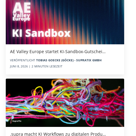
AE Valley Europe startet KI-Sandbox-Gutschei…
VERÖFFENTLICHT
TOBIAS GOECKE (GÖCKE) - SUPRATIX GMBH
JUNI 8, 2026 | 2 MINUTEN LESEZEIT
.supra macht KI Workflows zu digitalen Produ…