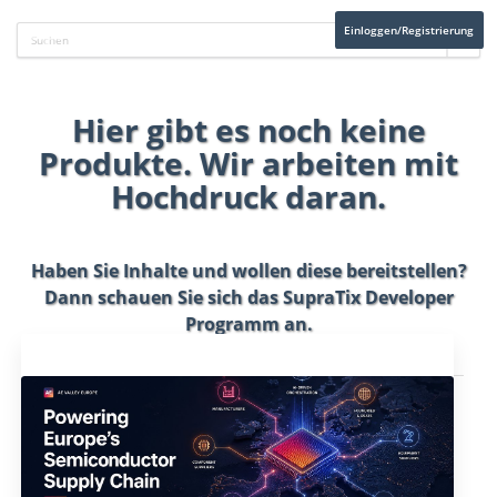
Einloggen/Registrierung
Hier gibt es noch keine
Produkte. Wir arbeiten mit
Hochdruck daran.
Haben Sie Inhalte und wollen diese bereitstellen?
Dann schauen Sie sich das
SupraTix Developer
Programm
an.
Aktuelles