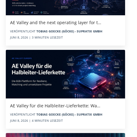
AE Valley and the next operating layer for t…
VERÖFFENTLICHT
TOBIAS GOECKE (GÖCKE) - SUPRATIX GMBH
JUNI 8, 2026 | 3 MINUTEN LESEZEIT
AE Valley für die Halbleiter-Lieferkette: Wa…
VERÖFFENTLICHT
TOBIAS GOECKE (GÖCKE) - SUPRATIX GMBH
JUNI 8, 2026 | 4 MINUTEN LESEZEIT