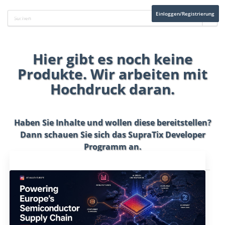
Einloggen/Registrierung
Hier gibt es noch keine
Produkte. Wir arbeiten mit
Hochdruck daran.
Haben Sie Inhalte und wollen diese bereitstellen?
Dann schauen Sie sich das
SupraTix Developer
Programm
an.
Aktuelles