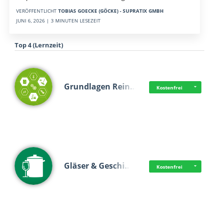
VERÖFFENTLICHT
TOBIAS GOECKE (GÖCKE) - SUPRATIX GMBH
JUNI 6, 2026 | 3 MINUTEN LESEZEIT
Top 4 (Lernzeit)
Grundlagen Rein…
Kostenfrei
Gläser & Geschi…
Kostenfrei