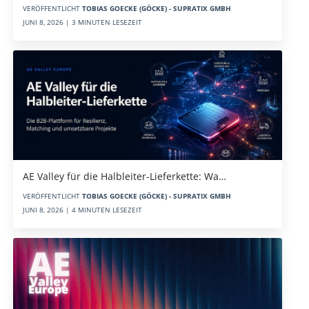
VERÖFFENTLICHT
TOBIAS GOECKE (GÖCKE) - SUPRATIX GMBH
JUNI 8, 2026 | 3 MINUTEN LESEZEIT
AE Valley für die Halbleiter-Lieferkette: Wa…
VERÖFFENTLICHT
TOBIAS GOECKE (GÖCKE) - SUPRATIX GMBH
JUNI 8, 2026 | 4 MINUTEN LESEZEIT