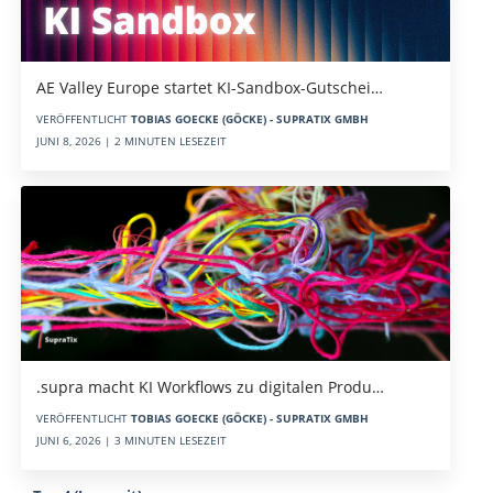
AE Valley Europe startet KI-Sandbox-Gutschei…
VERÖFFENTLICHT
TOBIAS GOECKE (GÖCKE) - SUPRATIX GMBH
JUNI 8, 2026 | 2 MINUTEN LESEZEIT
.supra macht KI Workflows zu digitalen Produ…
VERÖFFENTLICHT
TOBIAS GOECKE (GÖCKE) - SUPRATIX GMBH
JUNI 6, 2026 | 3 MINUTEN LESEZEIT