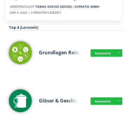
VERÖFFENTLICHT
TOBIAS GOECKE (GÖCKE) - SUPRATIX GMBH
JUNI 6, 2026 | 3 MINUTEN LESEZEIT
Top 4 (Lernzeit)
Grundlagen Rein…
Kostenfrei
Gläser & Geschi…
Kostenfrei