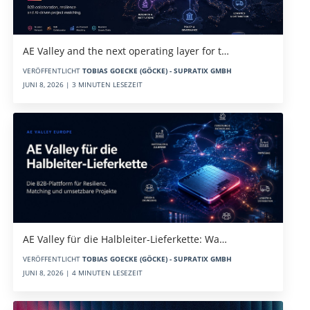
AE Valley and the next operating layer for t…
VERÖFFENTLICHT
TOBIAS GOECKE (GÖCKE) - SUPRATIX GMBH
JUNI 8, 2026 | 3 MINUTEN LESEZEIT
AE Valley für die Halbleiter-Lieferkette: Wa…
VERÖFFENTLICHT
TOBIAS GOECKE (GÖCKE) - SUPRATIX GMBH
JUNI 8, 2026 | 4 MINUTEN LESEZEIT