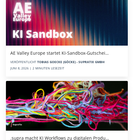
AE Valley Europe startet KI-Sandbox-Gutschei…
VERÖFFENTLICHT
TOBIAS GOECKE (GÖCKE) - SUPRATIX GMBH
JUNI 8, 2026 | 2 MINUTEN LESEZEIT
.supra macht KI Workflows zu digitalen Produ…