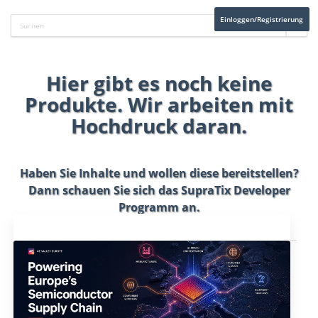
Einloggen/Registrierung
Hier gibt es noch keine
Produkte. Wir arbeiten mit
Hochdruck daran.
Haben Sie Inhalte und wollen diese bereitstellen?
Dann schauen Sie sich das
SupraTix Developer
Programm
an.
Aktuelles