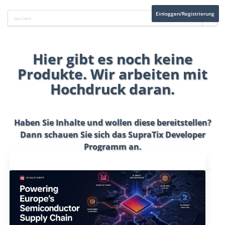
Einloggen/Registrierung
Hier gibt es noch keine
Produkte. Wir arbeiten mit
Hochdruck daran.
Haben Sie Inhalte und wollen diese bereitstellen?
Dann schauen Sie sich das
SupraTix Developer
Programm
an.
Aktuelles