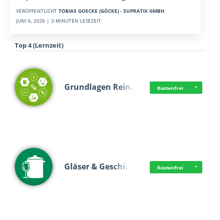
VERÖFFENTLICHT
TOBIAS GOECKE (GÖCKE) - SUPRATIX GMBH
JUNI 6, 2026 | 3 MINUTEN LESEZEIT
Top 4 (Lernzeit)
Grundlagen Rein…
Kostenfrei
Gläser & Geschi…
Kostenfrei