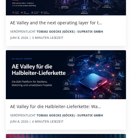
AE Valley and the next operating layer for t…
VERÖFFENTLICHT
TOBIAS GOECKE (GÖCKE) - SUPRATIX GMBH
JUNI 8, 2026 | 3 MINUTEN LESEZEIT
AE Valley für die Halbleiter-Lieferkette: Wa…
VERÖFFENTLICHT
TOBIAS GOECKE (GÖCKE) - SUPRATIX GMBH
JUNI 8, 2026 | 4 MINUTEN LESEZEIT