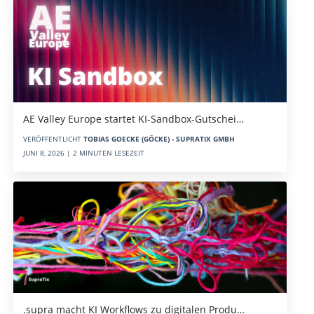
AE Valley Europe startet KI-Sandbox-Gutschei…
VERÖFFENTLICHT
TOBIAS GOECKE (GÖCKE) - SUPRATIX GMBH
JUNI 8, 2026 | 2 MINUTEN LESEZEIT
.supra macht KI Workflows zu digitalen Produ…