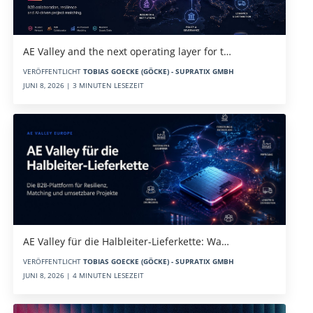
AE Valley and the next operating layer for t…
VERÖFFENTLICHT
TOBIAS GOECKE (GÖCKE) - SUPRATIX GMBH
JUNI 8, 2026 | 3 MINUTEN LESEZEIT
AE Valley für die Halbleiter-Lieferkette: Wa…
VERÖFFENTLICHT
TOBIAS GOECKE (GÖCKE) - SUPRATIX GMBH
JUNI 8, 2026 | 4 MINUTEN LESEZEIT