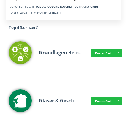
VERÖFFENTLICHT
TOBIAS GOECKE (GÖCKE) - SUPRATIX GMBH
JUNI 6, 2026 | 3 MINUTEN LESEZEIT
Top 4 (Lernzeit)
Grundlagen Rein…
Kostenfrei
Gläser & Geschi…
Kostenfrei