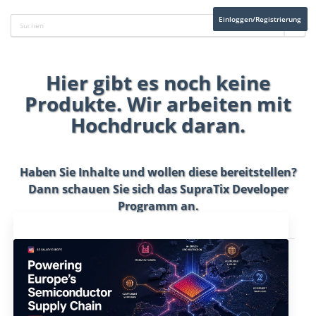
Einloggen/Registrierung
Hier gibt es noch keine
Produkte. Wir arbeiten mit
Hochdruck daran.
Haben Sie Inhalte und wollen diese bereitstellen?
Dann schauen Sie sich das
SupraTix Developer
Programm
an.
Aktuelles