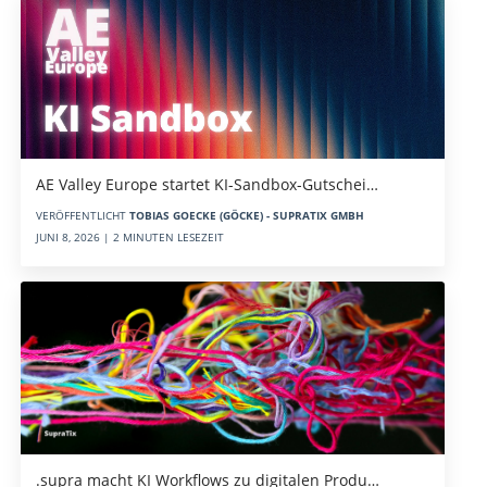
AE Valley Europe startet KI-Sandbox-Gutschei…
VERÖFFENTLICHT
TOBIAS GOECKE (GÖCKE) - SUPRATIX GMBH
JUNI 8, 2026 | 2 MINUTEN LESEZEIT
.supra macht KI Workflows zu digitalen Produ…