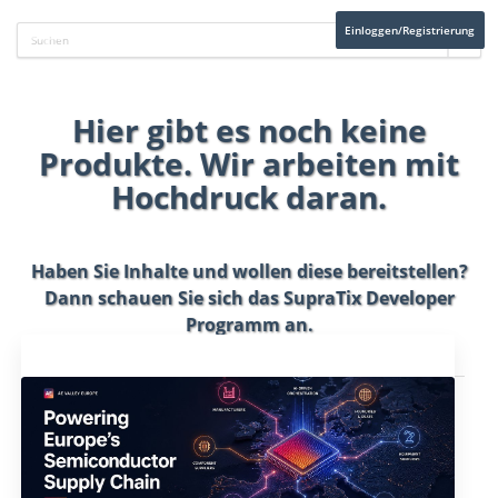
Einloggen/Registrierung
Hier gibt es noch keine
Produkte. Wir arbeiten mit
Hochdruck daran.
Haben Sie Inhalte und wollen diese bereitstellen?
Dann schauen Sie sich das
SupraTix Developer
Programm
an.
Aktuelles