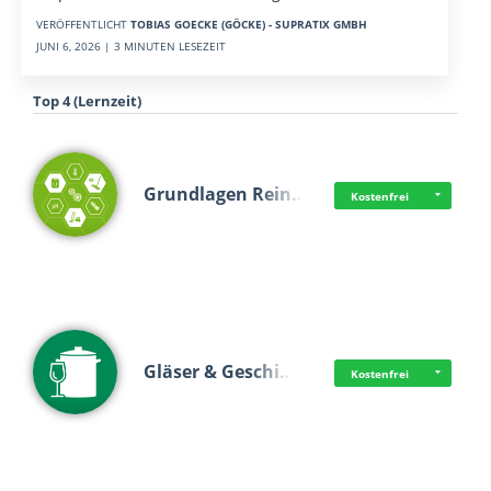
VERÖFFENTLICHT
TOBIAS GOECKE (GÖCKE) - SUPRATIX GMBH
JUNI 6, 2026 | 3 MINUTEN LESEZEIT
Top 4 (Lernzeit)
Grundlagen Rein…
Kostenfrei
Gläser & Geschi…
Kostenfrei