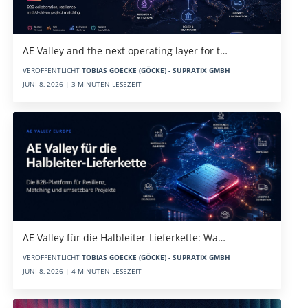
AE Valley and the next operating layer for t…
VERÖFFENTLICHT
TOBIAS GOECKE (GÖCKE) - SUPRATIX GMBH
JUNI 8, 2026 | 3 MINUTEN LESEZEIT
AE Valley für die Halbleiter-Lieferkette: Wa…
VERÖFFENTLICHT
TOBIAS GOECKE (GÖCKE) - SUPRATIX GMBH
JUNI 8, 2026 | 4 MINUTEN LESEZEIT