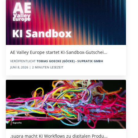
AE Valley Europe startet KI-Sandbox-Gutschei…
VERÖFFENTLICHT
TOBIAS GOECKE (GÖCKE) - SUPRATIX GMBH
JUNI 8, 2026 | 2 MINUTEN LESEZEIT
.supra macht KI Workflows zu digitalen Produ…