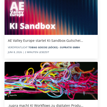
AE Valley Europe startet KI-Sandbox-Gutschei…
VERÖFFENTLICHT
TOBIAS GOECKE (GÖCKE) - SUPRATIX GMBH
JUNI 8, 2026 | 2 MINUTEN LESEZEIT
.supra macht KI Workflows zu digitalen Produ…