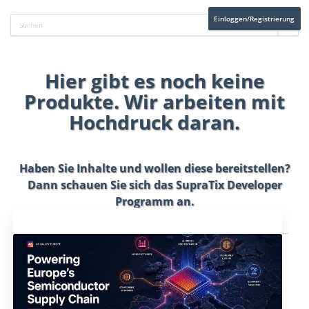
Einloggen/Registrierung
Hier gibt es noch keine
Produkte. Wir arbeiten mit
Hochdruck daran.
Haben Sie Inhalte und wollen diese bereitstellen?
Dann schauen Sie sich das
SupraTix Developer
Programm
an.
Aktuelles