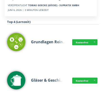
VERÖFFENTLICHT
TOBIAS GOECKE (GÖCKE) - SUPRATIX GMBH
JUNI 6, 2026 | 3 MINUTEN LESEZEIT
Top 4 (Lernzeit)
Grundlagen Rein…
Kostenfrei
Gläser & Geschi…
Kostenfrei