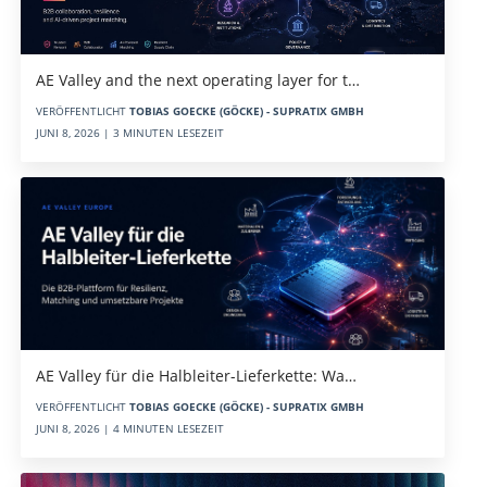
AE Valley and the next operating layer for t…
VERÖFFENTLICHT
TOBIAS GOECKE (GÖCKE) - SUPRATIX GMBH
JUNI 8, 2026 | 3 MINUTEN LESEZEIT
AE Valley für die Halbleiter-Lieferkette: Wa…
VERÖFFENTLICHT
TOBIAS GOECKE (GÖCKE) - SUPRATIX GMBH
JUNI 8, 2026 | 4 MINUTEN LESEZEIT