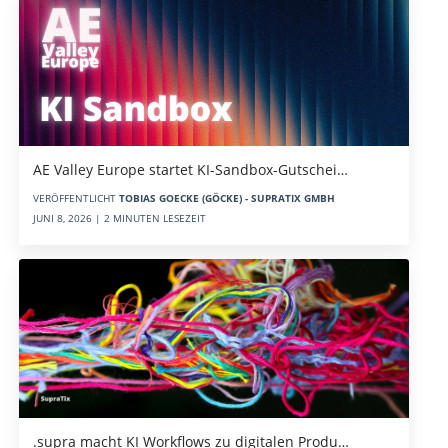
AE Valley Europe startet KI-Sandbox-Gutschei…
VERÖFFENTLICHT
TOBIAS GOECKE (GÖCKE) - SUPRATIX GMBH
JUNI 8, 2026 | 2 MINUTEN LESEZEIT
.supra macht KI Workflows zu digitalen Produ…