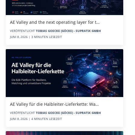
AE Valley and the next operating layer for t…
VERÖFFENTLICHT
TOBIAS GOECKE (GÖCKE) - SUPRATIX GMBH
JUNI 8, 2026 | 3 MINUTEN LESEZEIT
AE Valley für die Halbleiter-Lieferkette: Wa…
VERÖFFENTLICHT
TOBIAS GOECKE (GÖCKE) - SUPRATIX GMBH
JUNI 8, 2026 | 4 MINUTEN LESEZEIT