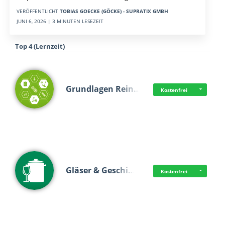
VERÖFFENTLICHT
TOBIAS GOECKE (GÖCKE) - SUPRATIX GMBH
JUNI 6, 2026 | 3 MINUTEN LESEZEIT
Top 4 (Lernzeit)
Grundlagen Rein…
Kostenfrei
Gläser & Geschi…
Kostenfrei