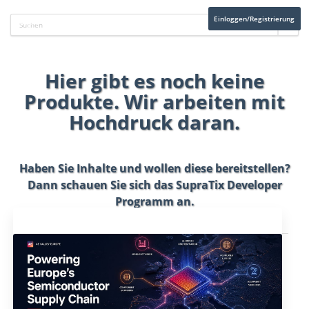
Einloggen/Registrierung
Hier gibt es noch keine
Produkte. Wir arbeiten mit
Hochdruck daran.
Haben Sie Inhalte und wollen diese bereitstellen?
Dann schauen Sie sich das
SupraTix Developer
Programm
an.
Aktuelles