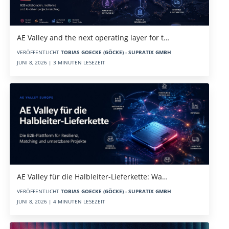
AE Valley and the next operating layer for t…
VERÖFFENTLICHT
TOBIAS GOECKE (GÖCKE) - SUPRATIX GMBH
JUNI 8, 2026 | 3 MINUTEN LESEZEIT
AE Valley für die Halbleiter-Lieferkette: Wa…
VERÖFFENTLICHT
TOBIAS GOECKE (GÖCKE) - SUPRATIX GMBH
JUNI 8, 2026 | 4 MINUTEN LESEZEIT