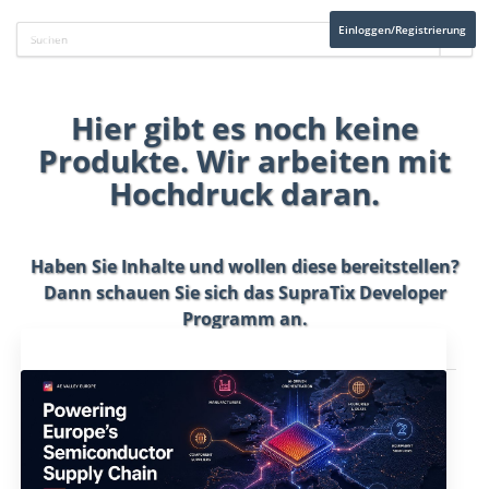
Einloggen/Registrierung
Hier gibt es noch keine
Produkte. Wir arbeiten mit
Hochdruck daran.
Haben Sie Inhalte und wollen diese bereitstellen?
Dann schauen Sie sich das
SupraTix Developer
Programm
an.
Aktuelles