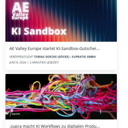
AE Valley Europe startet KI-Sandbox-Gutschei…
VERÖFFENTLICHT
TOBIAS GOECKE (GÖCKE) - SUPRATIX GMBH
JUNI 8, 2026 | 2 MINUTEN LESEZEIT
.supra macht KI Workflows zu digitalen Produ…