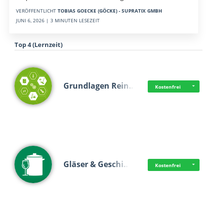
VERÖFFENTLICHT
TOBIAS GOECKE (GÖCKE) - SUPRATIX GMBH
JUNI 6, 2026 | 3 MINUTEN LESEZEIT
Top 4 (Lernzeit)
Grundlagen Rein…
Kostenfrei
Gläser & Geschi…
Kostenfrei