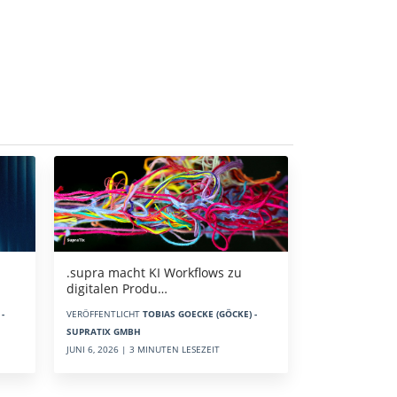
.supra macht KI Workflows zu
digitalen Produ…
-
VERÖFFENTLICHT
TOBIAS GOECKE (GÖCKE) -
SUPRATIX GMBH
JUNI 6, 2026 | 3 MINUTEN LESEZEIT