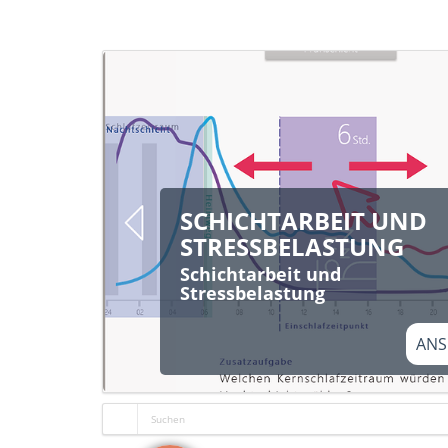
SCHICHTARBEIT UND
STRESSBELASTUNG
Schichtarbeit und
Stressbelastung
ANS