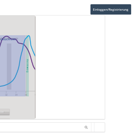
Einloggen/Registrierung