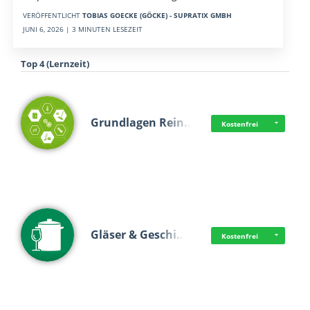
VERÖFFENTLICHT
TOBIAS GOECKE (GÖCKE) - SUPRATIX GMBH
JUNI 6, 2026 | 3 MINUTEN LESEZEIT
Top 4 (Lernzeit)
Grundlagen Rein…
Kostenfrei
Gläser & Geschi…
Kostenfrei