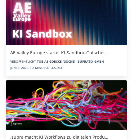
AE Valley Europe startet KI-Sandbox-Gutschei…
VERÖFFENTLICHT
TOBIAS GOECKE (GÖCKE) - SUPRATIX GMBH
JUNI 8, 2026 | 2 MINUTEN LESEZEIT
.supra macht KI Workflows zu digitalen Produ…