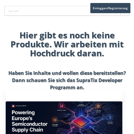
Einloggen/Registrierung
Hier gibt es noch keine
Produkte. Wir arbeiten mit
Hochdruck daran.
Haben Sie Inhalte und wollen diese bereitstellen?
Dann schauen Sie sich das
SupraTix Developer
Programm
an.
Aktuelles