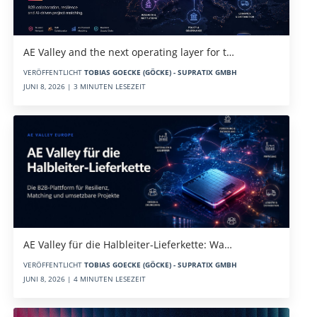
AE Valley and the next operating layer for t…
VERÖFFENTLICHT
TOBIAS GOECKE (GÖCKE) - SUPRATIX GMBH
JUNI 8, 2026 | 3 MINUTEN LESEZEIT
AE Valley für die Halbleiter-Lieferkette: Wa…
VERÖFFENTLICHT
TOBIAS GOECKE (GÖCKE) - SUPRATIX GMBH
JUNI 8, 2026 | 4 MINUTEN LESEZEIT