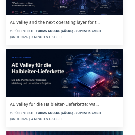
AE Valley and the next operating layer for t…
VERÖFFENTLICHT
TOBIAS GOECKE (GÖCKE) - SUPRATIX GMBH
JUNI 8, 2026 | 3 MINUTEN LESEZEIT
AE Valley für die Halbleiter-Lieferkette: Wa…
VERÖFFENTLICHT
TOBIAS GOECKE (GÖCKE) - SUPRATIX GMBH
JUNI 8, 2026 | 4 MINUTEN LESEZEIT