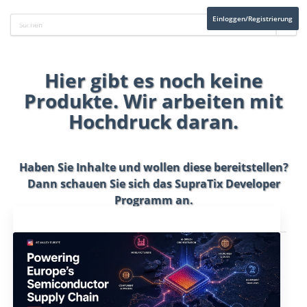
Einloggen/Registrierung
Hier gibt es noch keine
Produkte. Wir arbeiten mit
Hochdruck daran.
Haben Sie Inhalte und wollen diese bereitstellen?
Dann schauen Sie sich das
SupraTix Developer
Programm
an.
Aktuelles