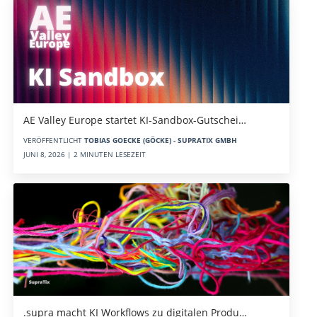
AE Valley Europe startet KI-Sandbox-Gutschei…
VERÖFFENTLICHT
TOBIAS GOECKE (GÖCKE) - SUPRATIX GMBH
JUNI 8, 2026 | 2 MINUTEN LESEZEIT
.supra macht KI Workflows zu digitalen Produ…