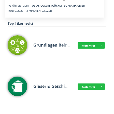
VERÖFFENTLICHT
TOBIAS GOECKE (GÖCKE) - SUPRATIX GMBH
JUNI 6, 2026 | 3 MINUTEN LESEZEIT
Top 4 (Lernzeit)
Grundlagen Rein…
Kostenfrei
Gläser & Geschi…
Kostenfrei