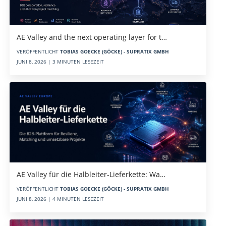
AE Valley and the next operating layer for t…
VERÖFFENTLICHT
TOBIAS GOECKE (GÖCKE) - SUPRATIX GMBH
JUNI 8, 2026 | 3 MINUTEN LESEZEIT
AE Valley für die Halbleiter-Lieferkette: Wa…
VERÖFFENTLICHT
TOBIAS GOECKE (GÖCKE) - SUPRATIX GMBH
JUNI 8, 2026 | 4 MINUTEN LESEZEIT