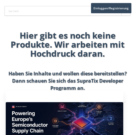
Einloggen/Registrierung
Hier gibt es noch keine
Produkte. Wir arbeiten mit
Hochdruck daran.
Haben Sie Inhalte und wollen diese bereitstellen?
Dann schauen Sie sich das
SupraTix Developer
Programm
an.
Aktuelles