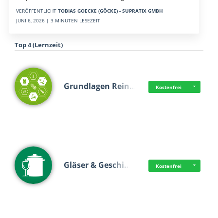
VERÖFFENTLICHT
TOBIAS GOECKE (GÖCKE) - SUPRATIX GMBH
JUNI 6, 2026 | 3 MINUTEN LESEZEIT
Top 4 (Lernzeit)
Grundlagen Rein…
Kostenfrei
Gläser & Geschi…
Kostenfrei