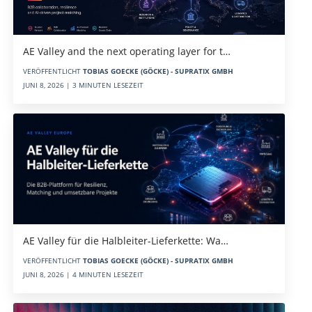
AE Valley and the next operating layer for t…
VERÖFFENTLICHT
TOBIAS GOECKE (GÖCKE) - SUPRATIX GMBH
JUNI 8, 2026 | 3 MINUTEN LESEZEIT
AE Valley für die Halbleiter-Lieferkette: Wa…
VERÖFFENTLICHT
TOBIAS GOECKE (GÖCKE) - SUPRATIX GMBH
JUNI 8, 2026 | 4 MINUTEN LESEZEIT