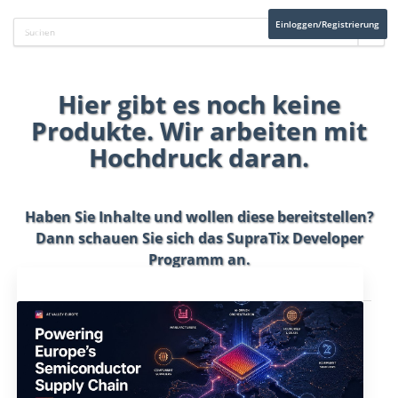
Einloggen/Registrierung
Hier gibt es noch keine
Produkte. Wir arbeiten mit
Hochdruck daran.
Haben Sie Inhalte und wollen diese bereitstellen?
Dann schauen Sie sich das
SupraTix Developer
Programm
an.
Aktuelles