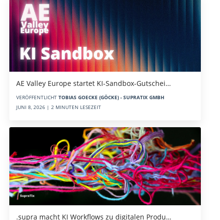
AE Valley Europe startet KI-Sandbox-Gutschei…
VERÖFFENTLICHT
TOBIAS GOECKE (GÖCKE) - SUPRATIX GMBH
JUNI 8, 2026 | 2 MINUTEN LESEZEIT
.supra macht KI Workflows zu digitalen Produ…