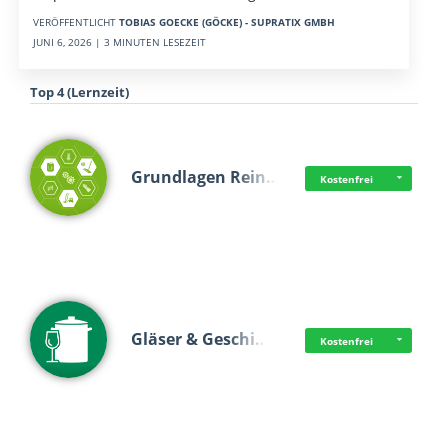
VERÖFFENTLICHT
TOBIAS GOECKE (GÖCKE) - SUPRATIX GMBH
JUNI 6, 2026 | 3 MINUTEN LESEZEIT
Top 4 (Lernzeit)
Grundlagen Rein…
Kostenfrei
Gläser & Geschi…
Kostenfrei