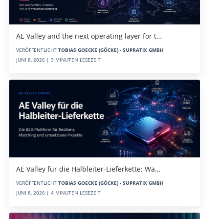
AE Valley and the next operating layer for t…
VERÖFFENTLICHT
TOBIAS GOECKE (GÖCKE) - SUPRATIX GMBH
JUNI 8, 2026 | 3 MINUTEN LESEZEIT
AE Valley für die Halbleiter-Lieferkette: Wa…
VERÖFFENTLICHT
TOBIAS GOECKE (GÖCKE) - SUPRATIX GMBH
JUNI 8, 2026 | 4 MINUTEN LESEZEIT