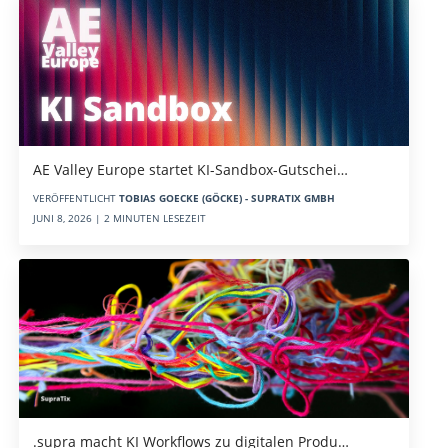
AE Valley Europe startet KI-Sandbox-Gutschei…
VERÖFFENTLICHT
TOBIAS GOECKE (GÖCKE) - SUPRATIX GMBH
JUNI 8, 2026 | 2 MINUTEN LESEZEIT
.supra macht KI Workflows zu digitalen Produ…