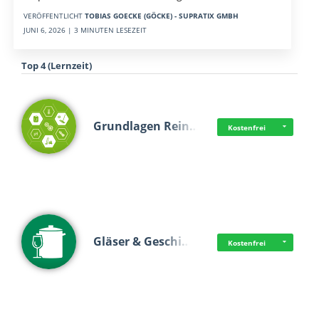
VERÖFFENTLICHT
TOBIAS GOECKE (GÖCKE) - SUPRATIX GMBH
JUNI 6, 2026 | 3 MINUTEN LESEZEIT
Top 4 (Lernzeit)
Grundlagen Rein…
Kostenfrei
Gläser & Geschi…
Kostenfrei