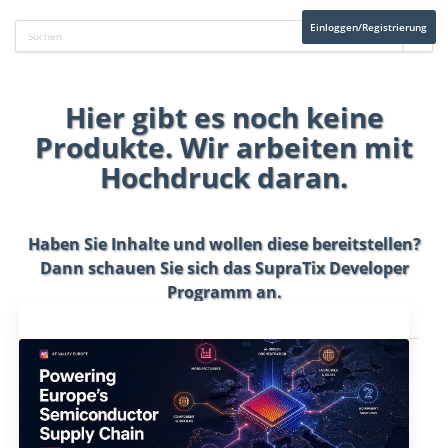
Einloggen/Registrierung
Hier gibt es noch keine
Produkte. Wir arbeiten mit
Hochdruck daran.
Haben Sie Inhalte und wollen diese bereitstellen?
Dann schauen Sie sich das
SupraTix Developer
Programm
an.
Aktuelles