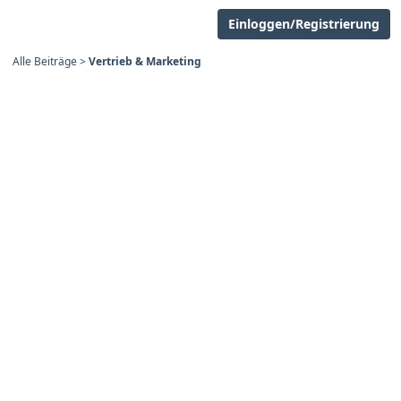
Einloggen/Registrierung
Alle Beiträge
>
Vertrieb & Marketing