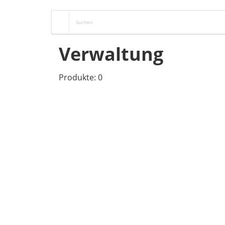
Verwaltung
Produkte: 0