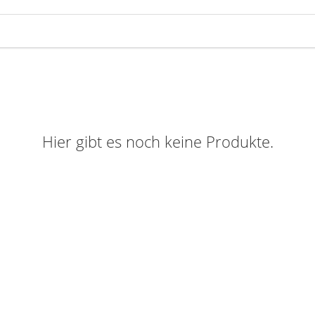
Hier gibt es noch keine Produkte.