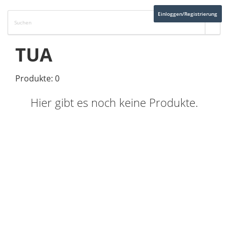
Einloggen/Registrierung
TUA
Produkte: 0
Hier gibt es noch keine Produkte.