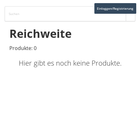
Einloggen/Registrierung
Reichweite
Produkte: 0
Hier gibt es noch keine Produkte.