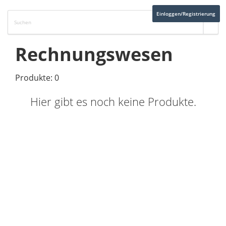
Einloggen/Registrierung
Rechnungswesen
Produkte: 0
Hier gibt es noch keine Produkte.