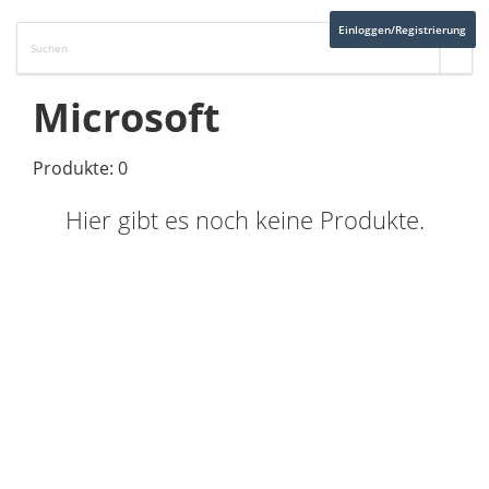
Einloggen/Registrierung
Microsoft
Produkte: 0
Hier gibt es noch keine Produkte.