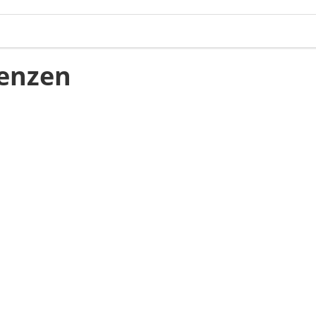
enzen