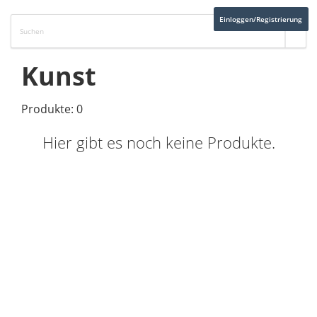
Einloggen/Registrierung
Kunst
Produkte: 0
Hier gibt es noch keine Produkte.