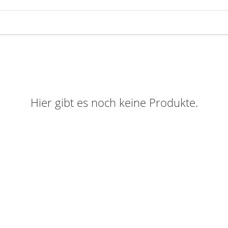
Hier gibt es noch keine Produkte.