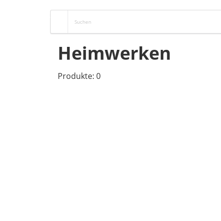
Heimwerken
Produkte: 0