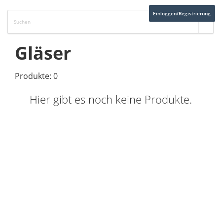
Einloggen/Registrierung
Gläser
Produkte: 0
Hier gibt es noch keine Produkte.