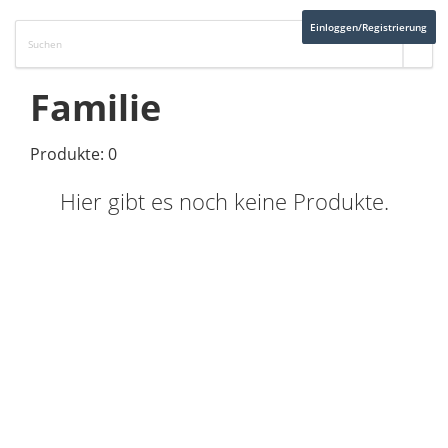
Einloggen/Registrierung
Familie
Produkte: 0
Hier gibt es noch keine Produkte.