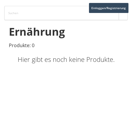
Einloggen/Registrierung
Ernährung
Produkte: 0
Hier gibt es noch keine Produkte.