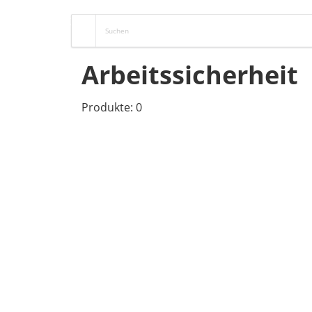
Arbeitssicherheit
Produkte: 0