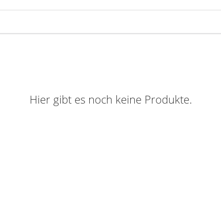
Hier gibt es noch keine Produkte.