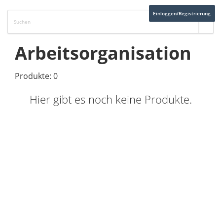
Einloggen/Registrierung
Arbeitsorganisation
Produkte: 0
Hier gibt es noch keine Produkte.