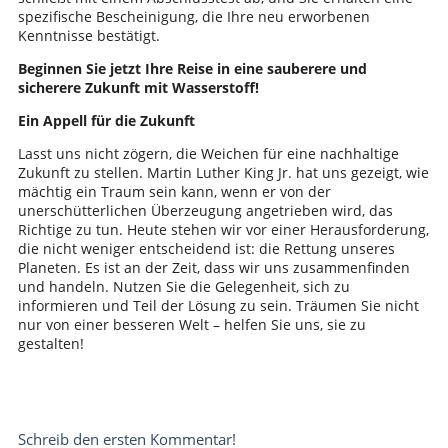
spezifische Bescheinigung, die Ihre neu erworbenen
Kenntnisse bestätigt.
Beginnen Sie jetzt Ihre Reise in eine sauberere und
sicherere Zukunft mit Wasserstoff!
Ein Appell für die Zukunft
Lasst uns nicht zögern, die Weichen für eine nachhaltige
Zukunft zu stellen. Martin Luther King Jr. hat uns gezeigt, wie
mächtig ein Traum sein kann, wenn er von der
unerschütterlichen Überzeugung angetrieben wird, das
Richtige zu tun. Heute stehen wir vor einer Herausforderung,
die nicht weniger entscheidend ist: die Rettung unseres
Planeten. Es ist an der Zeit, dass wir uns zusammenfinden
und handeln. Nutzen Sie die Gelegenheit, sich zu
informieren und Teil der Lösung zu sein. Träumen Sie nicht
nur von einer besseren Welt – helfen Sie uns, sie zu
gestalten!
Schreib den ersten Kommentar!