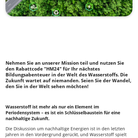
Nehmen Sie an unserer Mission teil und nutzen Sie
den Rabattcode "HM24" für Ihr nächstes
Bildungsabenteuer in der Welt des Wasserstoffs. Die
Zukunft wartet auf niemanden. Seien Sie der Wandel,
den Sie in der Welt sehen möchten!
Wasserstoff ist mehr als nur ein Element im
Periodensystem – es ist ein Schlüsselbaustein für eine
nachhaltige Zukunft.
Die Diskussion um nachhaltige Energien ist in den letzten
Jahren in den Vordergrund gerückt, und Wasserstoff spielt