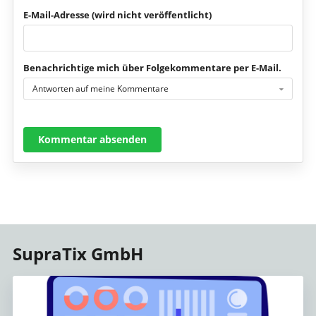
E-Mail-Adresse (wird nicht veröffentlicht)
Benachrichtige mich über Folgekommentare per E-Mail.
Antworten auf meine Kommentare
Kommentar absenden
SupraTix GmbH