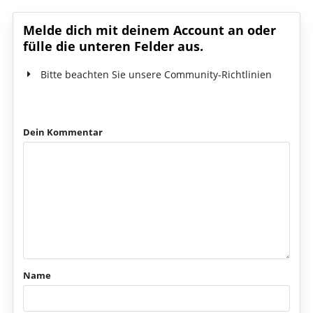
Melde dich mit deinem Account an oder
fülle die unteren Felder aus.
Bitte beachten Sie unsere Community-Richtlinien
Dein Kommentar
Name