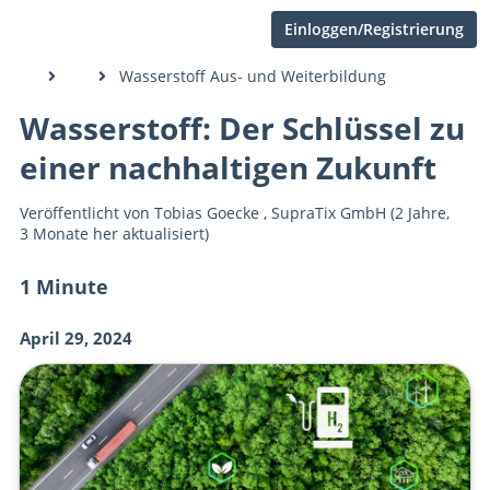
Einloggen/Registrierung
Wasserstoff Aus- und Weiterbildung
Wasserstoff: Der Schlüssel zu
einer nachhaltigen Zukunft
Veröffentlicht von
Tobias Goecke
,
SupraTix GmbH
(2 Jahre,
3 Monate her aktualisiert)
1 Minute
April 29, 2024