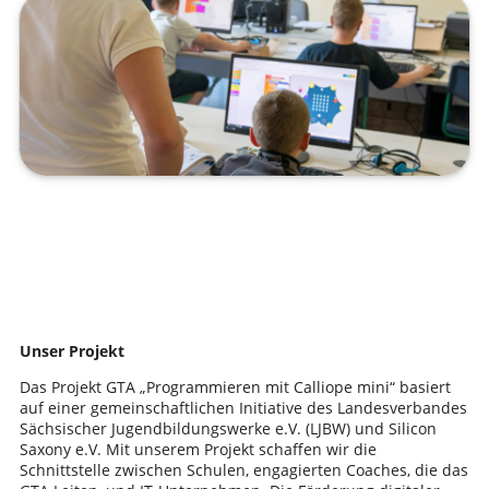
Unser Projekt
Das Projekt GTA „Programmieren mit Calliope mini“ basiert
auf einer gemeinschaftlichen Initiative des Landesverbandes
Sächsischer Jugendbildungswerke e.V. (LJBW) und Silicon
Saxony e.V. Mit unserem Projekt schaffen wir die
Schnittstelle zwischen Schulen, engagierten Coaches, die das