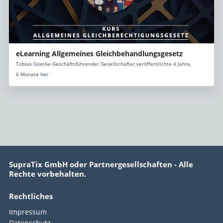
eLearning Allgemeines Gleichbehandlungsgesetz
Tobias Goecke Geschäftsführender Gesellschafter veröffentlichte 4 Jahre,
6 Monate her
SupraTix GmbH oder Partnergesellschaften - Alle
Rechte vorbehalten.
Rechtliches
Impressum
Datenschutz