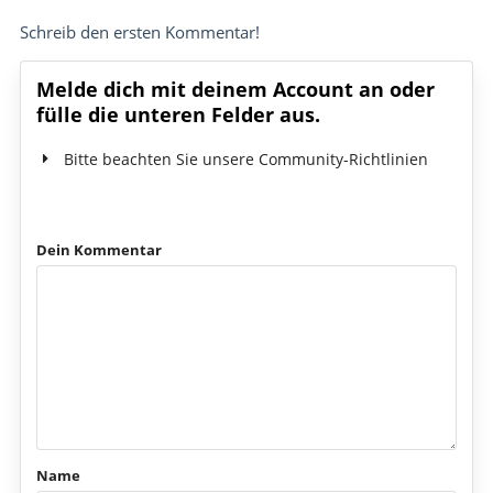
Schreib den ersten Kommentar!
Melde dich mit deinem Account an oder
fülle die unteren Felder aus.
Bitte beachten Sie unsere Community-Richtlinien
Dein Kommentar
Name