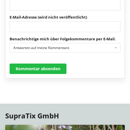
E-Mail-Adresse (wird nicht veröffentlicht)
Benachrichtige mich über Folgekommentare per E-Mail.
Antworten auf meine Kommentare
Kommentar absenden
SupraTix GmbH