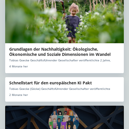
Grundlagen der Nachhaltigkeit: Ökologische,
Ökonomische und Soziale Dimensionen im Wandel
Tobias Goecke Geschäftsführender Gesellschafter veröffentlichte 2 Jahre,
4 Monate her
Schnellstart für den europäischen KI Pakt
Tobias Goecke (Göcke) Geschäftsführender Gesellschafter veröffentlichte
2 Monate her