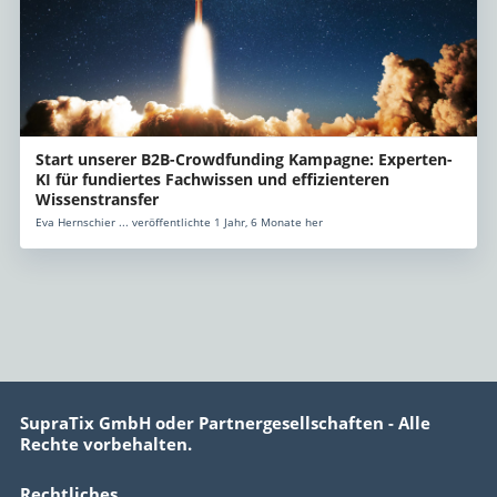
Start unserer B2B-Crowdfunding Kampagne: Experten-
KI für fundiertes Fachwissen und effizienteren
Wissenstransfer
Eva Hernschier ... veröffentlichte 1 Jahr, 6 Monate her
SupraTix GmbH oder Partnergesellschaften - Alle
Rechte vorbehalten.
Rechtliches