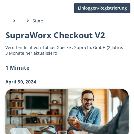
Einloggen/Registrierung
Store
SupraWorx Checkout V2
Veröffentlicht von
Tobias Goecke
,
SupraTix GmbH
(2 Jahre,
3 Monate her aktualisiert)
1 Minute
April 30, 2024