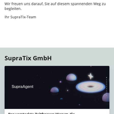
Wir freuen uns darauf, Sie auf diesem spannenden Weg zu
begleiten.
Ihr SupraTix-Team
SupraTix GmbH