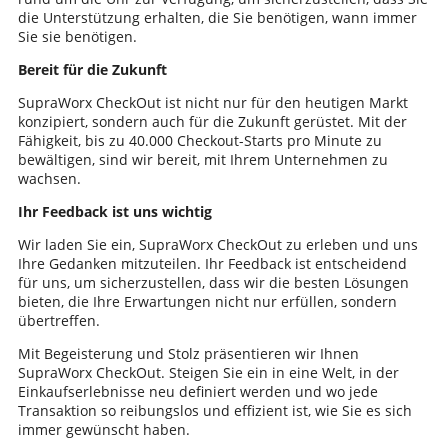
die Unterstützung erhalten, die Sie benötigen, wann immer
Sie sie benötigen.
Bereit für die Zukunft
SupraWorx CheckOut ist nicht nur für den heutigen Markt
konzipiert, sondern auch für die Zukunft gerüstet. Mit der
Fähigkeit, bis zu 40.000 Checkout-Starts pro Minute zu
bewältigen, sind wir bereit, mit Ihrem Unternehmen zu
wachsen.
Ihr Feedback ist uns wichtig
Wir laden Sie ein, SupraWorx CheckOut zu erleben und uns
Ihre Gedanken mitzuteilen. Ihr Feedback ist entscheidend
für uns, um sicherzustellen, dass wir die besten Lösungen
bieten, die Ihre Erwartungen nicht nur erfüllen, sondern
übertreffen.
Mit Begeisterung und Stolz präsentieren wir Ihnen
SupraWorx CheckOut. Steigen Sie ein in eine Welt, in der
Einkaufserlebnisse neu definiert werden und wo jede
Transaktion so reibungslos und effizient ist, wie Sie es sich
immer gewünscht haben.