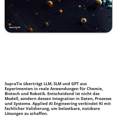
SupraTix überträgt LLM, SLM und GPT aus
Experimenten in reale Anwendungen für Chemie,
Biotech und Robotik. Entscheidend ist nicht das
Modell, sondern dessen Integration in Daten, Prozesse
und Systeme. Applied AI Engineering verbindet KI mit
fachlicher Validierung, um belastbare, nutzbare
Lösungen zu schaffen.