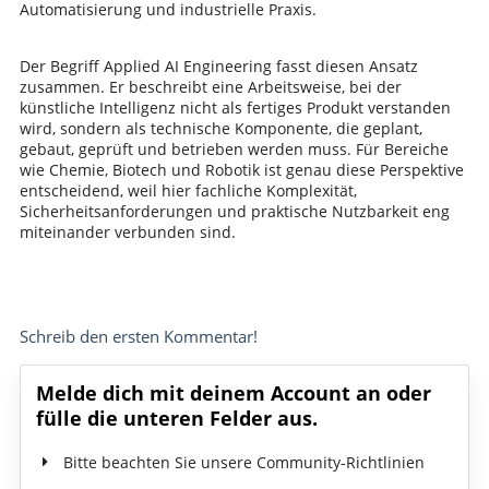
Automatisierung und industrielle Praxis.
Der Begriff Applied AI Engineering fasst diesen Ansatz
zusammen. Er beschreibt eine Arbeitsweise, bei der
künstliche Intelligenz nicht als fertiges Produkt verstanden
wird, sondern als technische Komponente, die geplant,
gebaut, geprüft und betrieben werden muss. Für Bereiche
wie Chemie, Biotech und Robotik ist genau diese Perspektive
entscheidend, weil hier fachliche Komplexität,
Sicherheitsanforderungen und praktische Nutzbarkeit eng
miteinander verbunden sind.
Schreib den ersten Kommentar!
Melde dich mit deinem Account an oder
fülle die unteren Felder aus.
Bitte beachten Sie unsere Community-Richtlinien