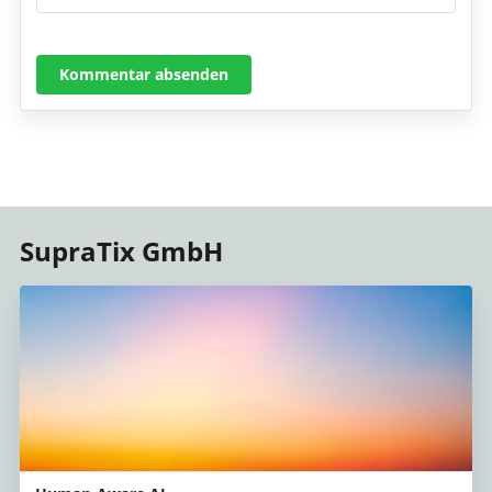
Kommentar absenden
SupraTix GmbH