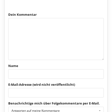
Dein Kommentar
Name
E-Mail-Adresse (wird nicht veröffentlicht)
Benachrichtige mich über Folgekommentare per E-Mail.
Antworten auf meine Kommentare