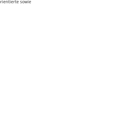
rientierte sowie