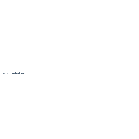
hte vorbehalten.