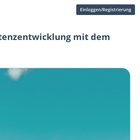
Einloggen/Registrierung
tenzentwicklung mit dem