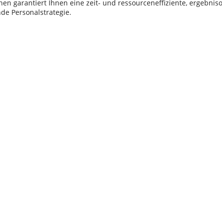
en garantiert Ihnen eine zeit- und ressourceneffiziente, ergebniso
de Personalstrategie.