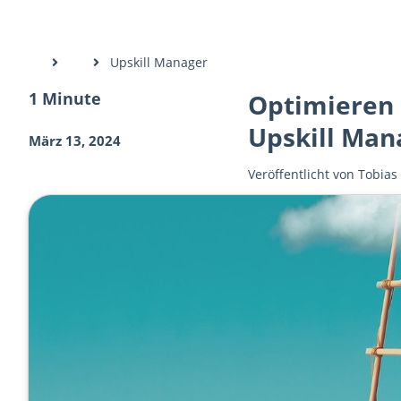
Upskill Manager
1 Minute
Optimieren
Upskill Man
März 13, 2024
Veröffentlicht von
Tobias