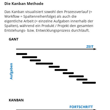
Die Kanban Methode
Das Kanban visualisiert sowohl den Prozessverlauf (=
Workflow = Spaltenreihenfolge) als auch die
eigentliche Arbeit (= einzelne Aufgaben innerhalb der
Spalten), während ein Produkt / Projekt den gesamten
Entstehungs- bzw. Entwicklungsprozess durchläuft.