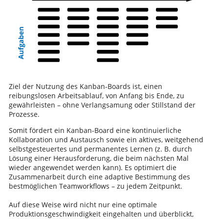
Ziel der Nutzung des Kanban-Boards ist, einen
reibungslosen Arbeitsablauf, von Anfang bis Ende, zu
gewährleisten – ohne Verlangsamung oder Stillstand der
Prozesse.
Somit fördert ein Kanban-Board eine kontinuierliche
Kollaboration und Austausch sowie ein aktives, weitgehend
selbstgesteuertes und permanentes Lernen (z. B. durch
Lösung einer Herausforderung, die beim nächsten Mal
wieder angewendet werden kann). Es optimiert die
Zusammenarbeit durch eine adaptive Bestimmung des
bestmöglichen Teamworkflows – zu jedem Zeitpunkt.
Auf diese Weise wird nicht nur eine optimale
Produktionsgeschwindigkeit eingehalten und überblickt,