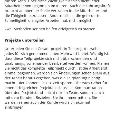
führen kann. Über diese Wichtigkeit ist sich nicht jeder
Mitarbeiter von Beginn an im Klaren. Auch die Führungskraft
braucht an oberster Stelle Vertrauen in die Mitarbeiter und
die Fähigkeit loszulassen. Andernfalls ist die geforderte
Schnelligkeit, die agiles Arbeiten hat, nicht möglich.
Zwei Methoden können helfen erfolgreich zu starten:
Projekte unterteilen
Unterteilen Sie ein Gesamtprojekt in Teilprojekte, wobei
jedes für sich genommen einen Mehrwert bietet. Wichtig ist,
dass diese Teilprojekte sich nicht überschneiden und
unabhängig voneinander bearbeitet werden können. Planen
Sie nicht das komplette Teilprojekt durch. Ist die Arbeit erst
einmal begonnen, werden sich Änderungen schon allein aus
der Arbeit heraus ergeben, was die Zeitplanung nichtig
macht. Hier können Sie z.B. Zeit sparen. Oberstes Gebot für
einen erfolgreichen Projektabschluss ist Kommunikation
über den Projektstand - nicht nur im Team, sondern auch
mit dem Kunden. Beziehen Sie ihn immer mit ein. Sie
werden sehen auch der Kunde wird sich aktiv mit
einbringen.