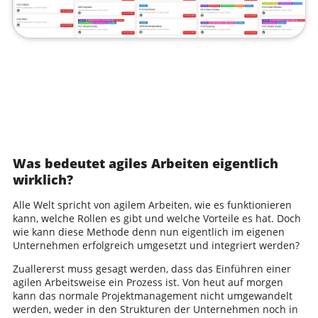
Was bedeutet agiles Arbeiten eigentlich
wirklich?
Alle Welt spricht von agilem Arbeiten, wie es funktionieren
kann, welche Rollen es gibt und welche Vorteile es hat. Doch
wie kann diese Methode denn nun eigentlich im eigenen
Unternehmen erfolgreich umgesetzt und integriert werden?
Zuallererst muss gesagt werden, dass das Einführen einer
agilen Arbeitsweise ein Prozess ist. Von heut auf morgen
kann das normale Projektmanagement nicht umgewandelt
werden, weder in den Strukturen der Unternehmen noch in