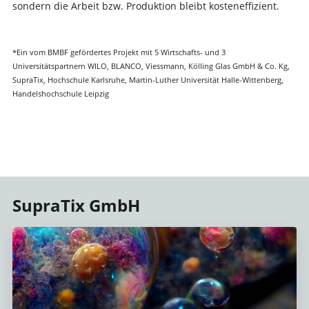
sondern die Arbeit bzw. Produktion bleibt kosteneffizient.
*Ein vom BMBF gefördertes Projekt mit 5 Wirtschafts- und 3
Universitätspartnern WILO, BLANCO, Viessmann, Kölling Glas GmbH & Co. Kg,
SupraTix, Hochschule Karlsruhe, Martin-Luther Universität Halle-Wittenberg,
Handelshochschule Leipzig
SupraTix GmbH