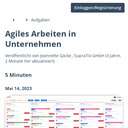
Einloggen/Registrierung
Aufgaben
Agiles Arbeiten in
Unternehmen
Veröffentlicht von
Jeannette Göcke
,
SupraTix GmbH
(3 Jahre,
2 Monate her aktualisiert)
5 Minuten
Mai 14, 2023