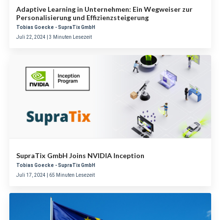
Adaptive Learning in Unternehmen: Ein Wegweiser zur
Personalisierung und Effizienzsteigerung
Tobias Goecke - SupraTix GmbH
Juli 22, 2024 | 3 Minuten Lesezeit
SupraTix GmbH Joins NVIDIA Inception
Tobias Goecke - SupraTix GmbH
Juli 17, 2024 | 65 Minuten Lesezeit