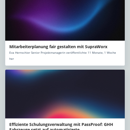
Mitarbeiterplanung fair gestalten mit SupraWorx
Eva Hernschier Senior Projektmanagerin veröffentlichte 11 Monate, 1 Woche
her
Effiziente Schulungsverwaltung mit PassProof: GHH
Fahrzeuge setzt auf automatisierte