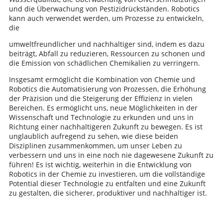
und die Überwachung von Pestizidrückständen. Robotics
kann auch verwendet werden, um Prozesse zu entwickeln,
die
umweltfreundlicher und nachhaltiger sind, indem es dazu
beiträgt, Abfall zu reduzieren, Ressourcen zu schonen und
die Emission von schädlichen Chemikalien zu verringern.
Insgesamt ermöglicht die Kombination von Chemie und
Robotics die Automatisierung von Prozessen, die Erhöhung
der Präzision und die Steigerung der Effizienz in vielen
Bereichen. Es ermöglicht uns, neue Möglichkeiten in der
Wissenschaft und Technologie zu erkunden und uns in
Richtung einer nachhaltigeren Zukunft zu bewegen. Es ist
unglaublich aufregend zu sehen, wie diese beiden
Disziplinen zusammenkommen, um unser Leben zu
verbessern und uns in eine noch nie dagewesene Zukunft zu
führen! Es ist wichtig, weiterhin in die Entwicklung von
Robotics in der Chemie zu investieren, um die vollständige
Potential dieser Technologie zu entfalten und eine Zukunft
zu gestalten, die sicherer, produktiver und nachhaltiger ist.