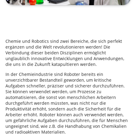
Chemie und Robotics sind zwei Bereiche, die sich perfekt
ergänzen und die Welt revolutionieren werden! Die
Verbindung dieser beiden Disziplinen ermöglicht
unglaublich innovative Entwicklungen und Anwendungen,
die uns in die Zukunft katapultieren werden.
In der Chemieindustrie sind Roboter bereits ein
unverzichtbarer Bestandteil geworden, um kritische
Aufgaben schneller, präziser und sicherer durchzuführen.
Sie können verwendet werden, um Prozesse zu
automatisieren, die sonst von menschlichen Arbeitern
durchgeführt werden müssten, was nicht nur die
Produktivität erhöht, sondern auch die Sicherheit für die
Arbeiter erhöht. Roboter können auch verwendet werden,
um gefährliche Aufgaben durchzuführen, die für Menschen
ungeeignet sind, wie z.B. die Handhabung von Chemikalien
und radioaktiven Materialien.