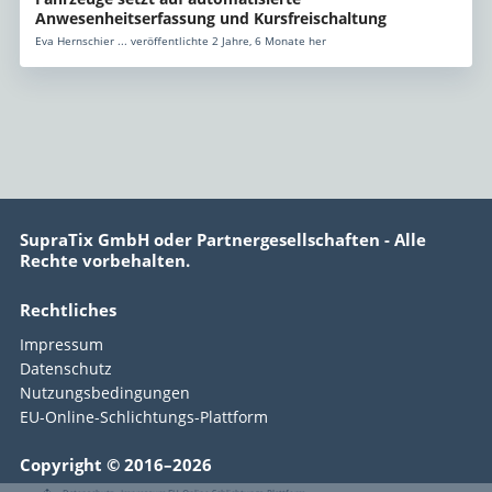
Anwesenheitserfassung und Kursfreischaltung
Eva Hernschier ... veröffentlichte 2 Jahre, 6 Monate her
SupraTix GmbH oder Partnergesellschaften - Alle
Rechte vorbehalten.
Rechtliches
Impressum
Datenschutz
Nutzungsbedingungen
EU-Online-Schlichtungs-Plattform
Copyright © 2016–2026