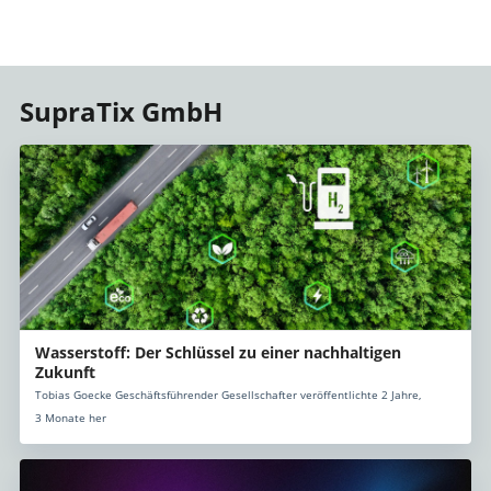
SupraTix GmbH
Wasserstoff: Der Schlüssel zu einer nachhaltigen
Zukunft
Tobias Goecke Geschäftsführender Gesellschafter veröffentlichte 2 Jahre,
3 Monate her