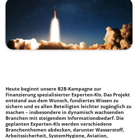
Heute beginnt unsere B2B-Kampagne zur
Finanzierung spezialisierter Experten-KIs. Das Projekt
entstand aus dem Wunsch, fundiertes Wissen zu
sichern und es allen Beteiligten leichter zugänglich zu
machen – insbesondere in dynamisch wachsenden
Branchen mit steigendem Informationsbedarf. Die
geplanten Experten-KIs werden verschiedene
Branchenthemen abdecken, darunter Wasserstoff,
Arbeitssicherheit, SystemHygiene, Aviation,