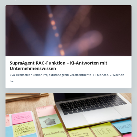
SupraAgent RAG-Funktion – KI-Antworten mit
Unternehmenswissen
Eva Hernschier Senior Projektmanagerin veröffentlichte 11 Monate, 2 Wochen
her