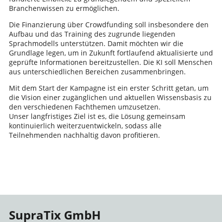
Branchenwissen zu ermöglichen.
Die Finanzierung über Crowdfunding soll insbesondere den
Aufbau und das Training des zugrunde liegenden
Sprachmodells unterstützen. Damit möchten wir die
Grundlage legen, um in Zukunft fortlaufend aktualisierte und
geprüfte Informationen bereitzustellen. Die KI soll Menschen
aus unterschiedlichen Bereichen zusammenbringen.
Mit dem Start der Kampagne ist ein erster Schritt getan, um
die Vision einer zugänglichen und aktuellen Wissensbasis zu
den verschiedenen Fachthemen umzusetzen.
Unser langfristiges Ziel ist es, die Lösung gemeinsam
kontinuierlich weiterzuentwickeln, sodass alle
Teilnehmenden nachhaltig davon profitieren.
SupraTix GmbH