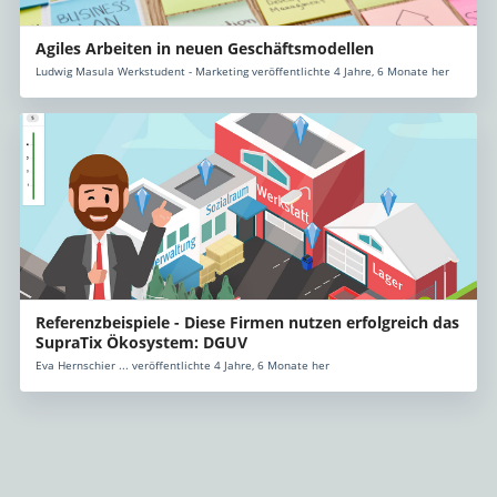
Agiles Arbeiten in neuen Geschäftsmodellen
Ludwig Masula Werkstudent - Marketing veröffentlichte 4 Jahre, 6 Monate her
Referenzbeispiele - Diese Firmen nutzen erfolgreich das
SupraTix Ökosystem: DGUV
Eva Hernschier ... veröffentlichte 4 Jahre, 6 Monate her